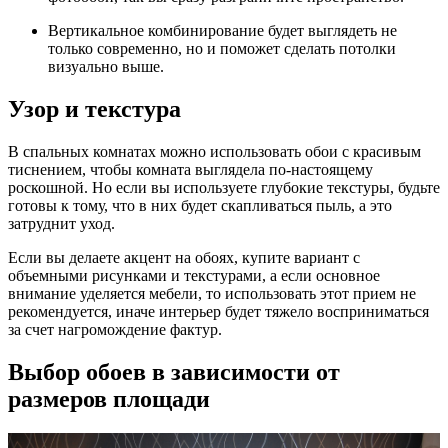
Вертикальное комбинирование будет выглядеть не
только современно, но и поможет сделать потолки
визуально выше.
Узор и текстура
В спальных комнатах можно использовать обои с красивым
тиснением, чтобы комната выглядела по-настоящему
роскошной. Но если вы используете глубокие текстуры, будьте
готовы к тому, что в них будет скапливаться пыль, а это
затруднит уход.
Если вы делаете акцент на обоях, купите вариант с
объемными рисунками и текстурами, а если основное
внимание уделяется мебели, то использовать этот прием не
рекомендуется, иначе интерьер будет тяжело восприниматься
за счет нагромождение фактур.
Выбор обоев в зависимости от
размеров площади