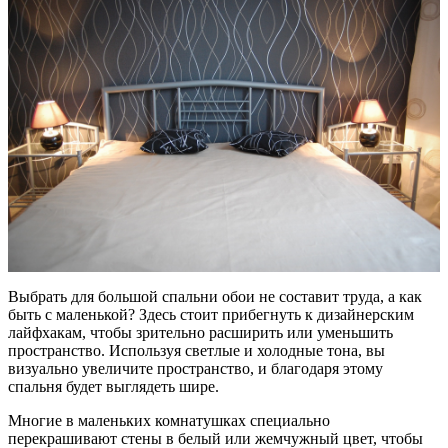
Выбрать для большой спальни обои не составит труда, а как
быть с маленькой? Здесь стоит прибегнуть к дизайнерским
лайфхакам, чтобы зрительно расширить или уменьшить
пространство. Используя светлые и холодные тона, вы
визуально увеличите пространство, и благодаря этому
спальня будет выглядеть шире.
Многие в маленьких комнатушках специально
перекрашивают стены в белый или жемчужный цвет, чтобы