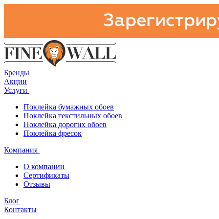
Бренды
Акции
Услуги
Поклейка бумажных обоев
Поклейка текстильных обоев
Поклейка дорогих обоев
Поклейка фресок
Компания
О компании
Сертификаты
Отзывы
Блог
Контакты