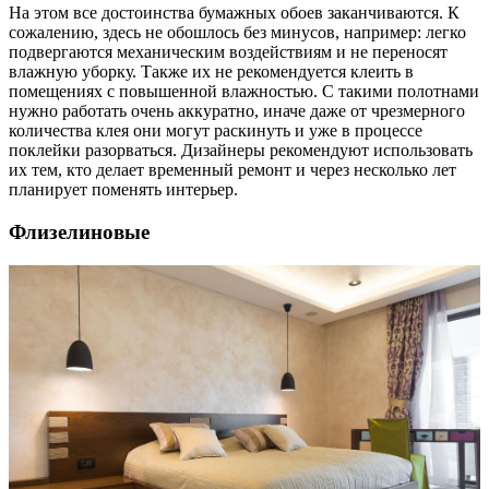
На этом все достоинства бумажных обоев заканчиваются. К
сожалению, здесь не обошлось без минусов, например: легко
подвергаются механическим воздействиям и не переносят
влажную уборку. Также их не рекомендуется клеить в
помещениях с повышенной влажностью. С такими полотнами
нужно работать очень аккуратно, иначе даже от чрезмерного
количества клея они могут раскинуть и уже в процессе
поклейки разорваться. Дизайнеры рекомендуют использовать
их тем, кто делает временный ремонт и через несколько лет
планирует поменять интерьер.
Флизелиновые