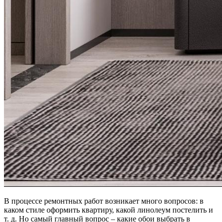
В процессе ремонтных работ возникает много вопросов: в
каком стиле оформить квартиру, какой линолеум постелить и
т. д. Но самый главный вопрос – какие обои выбрать в