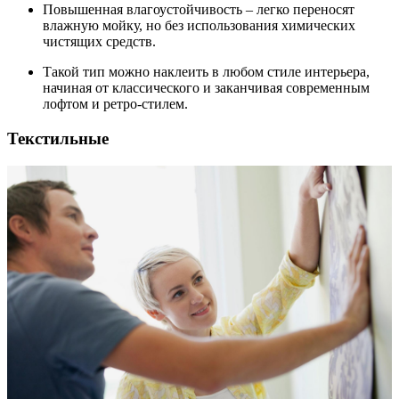
Повышенная влагоустойчивость – легко переносят
влажную мойку, но без использования химических
чистящих средств.
Такой тип можно наклеить в любом стиле интерьера,
начиная от классического и заканчивая современным
лофтом и ретро-стилем.
Текстильные