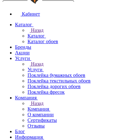
Кабинет
Каталог
Назад
Каталог
Каталог обоев
Бренды
Акции
Услуги
Назад
Услуги
Поклейка бумажных обоев
Поклейка текстильных обоев
Поклейка дорогих обоев
Поклейка фресок
Компания
Назад
Компания
О компании
Сертификаты
Отзывы
Блог
Информация