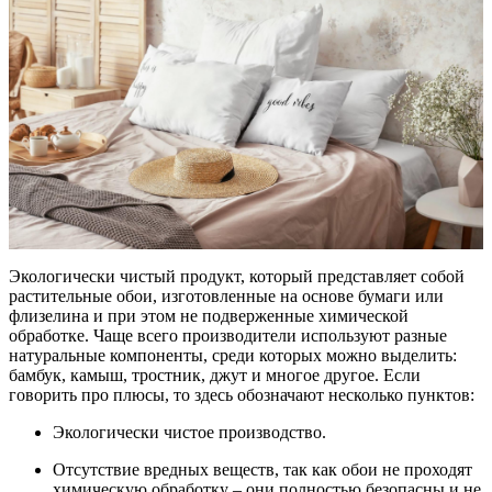
Экологически чистый продукт, который представляет собой
растительные обои, изготовленные на основе бумаги или
флизелина и при этом не подверженные химической
обработке. Чаще всего производители используют разные
натуральные компоненты, среди которых можно выделить:
бамбук, камыш, тростник, джут и многое другое. Если
говорить про плюсы, то здесь обозначают несколько пунктов:
Экологически чистое производство.
Отсутствие вредных веществ, так как обои не проходят
химическую обработку – они полностью безопасны и не