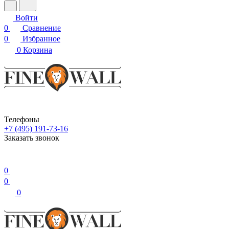
Войти
0
Сравнение
0
Избранное
0
Корзина
Телефоны
+7 (495) 191-73-16
Заказать звонок
0
0
0