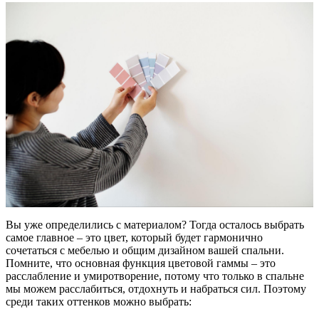
Вы уже определились с материалом? Тогда осталось выбрать
самое главное – это цвет, который будет гармонично
сочетаться с мебелью и общим дизайном вашей спальни.
Помните, что основная функция цветовой гаммы – это
расслабление и умиротворение, потому что только в спальне
мы можем расслабиться, отдохнуть и набраться сил. Поэтому
среди таких оттенков можно выбрать: