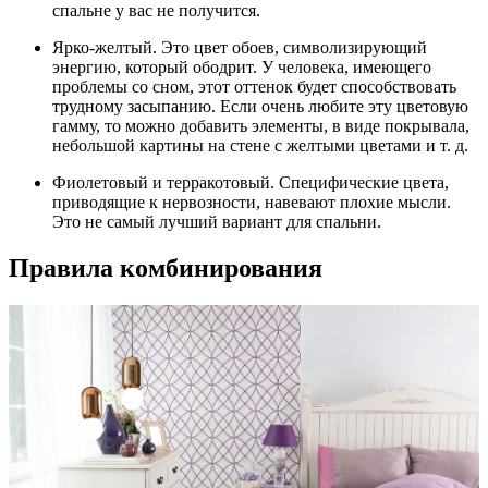
спальне у вас не получится.
Ярко-желтый. Это цвет обоев, символизирующий
энергию, который ободрит. У человека, имеющего
проблемы со сном, этот оттенок будет способствовать
трудному засыпанию. Если очень любите эту цветовую
гамму, то можно добавить элементы, в виде покрывала,
небольшой картины на стене с желтыми цветами и т. д.
Фиолетовый и терракотовый. Специфические цвета,
приводящие к нервозности, навевают плохие мысли.
Это не самый лучший вариант для спальни.
Правила комбинирования