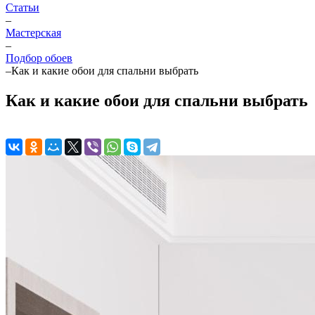
Статьи
–
Мастерская
–
Подбор обоев
–
Как и какие обои для спальни выбрать
Как и какие обои для спальни выбрать