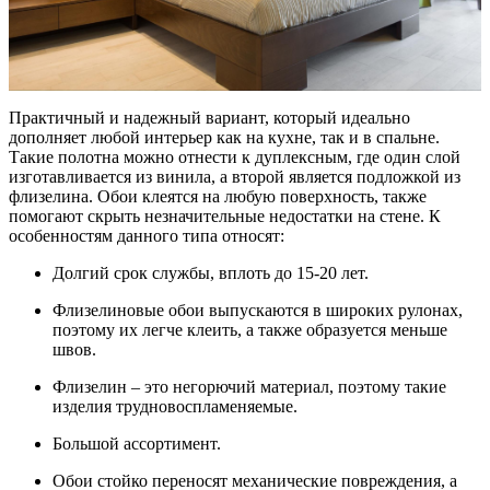
Практичный и надежный вариант, который идеально
дополняет любой интерьер как на кухне, так и в спальне.
Такие полотна можно отнести к дуплексным, где один слой
изготавливается из винила, а второй является подложкой из
флизелина. Обои клеятся на любую поверхность, также
помогают скрыть незначительные недостатки на стене. К
особенностям данного типа относят:
Долгий срок службы, вплоть до 15-20 лет.
Флизелиновые обои выпускаются в широких рулонах,
поэтому их легче клеить, а также образуется меньше
швов.
Флизелин – это негорючий материал, поэтому такие
изделия трудновоспламеняемые.
Большой ассортимент.
Обои стойко переносят механические повреждения, а