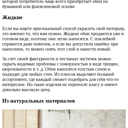
которой потребитель чаще всего приобретает обои на
бумажной или флизелиновой основе.
Жидкие
Если вы ищете оригинальный способ украсить свой интерьер,
это именно то, что вам нужно. Жидкие обои продаются уже в
готовом виде, поэтому они легко наносятся. С поклейкой
справится даже новичок, а если вы допустили ошибку при
нанесении, то можно снять этот слой и нанести новый.
За счет своей фактурности и песчаных частичек можно
скрыть видимые проблемы с поверхностью в виде трещин,
шероховатости и т. д. Обои наносятся толстым слоем и
подходят для любых стен. Из плюсов выделяют большой
ассортимент, где каждый сможет подобрать для себя что-то
интересное. Но такие изделия не переносят влагу и имеют
довольно высокую цену.
Из натуральных материалов