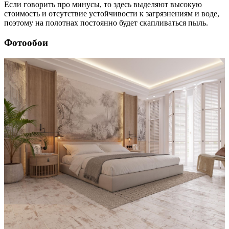
Если говорить про минусы, то здесь выделяют высокую
стоимость и отсутствие устойчивости к загрязнениям и воде,
поэтому на полотнах постоянно будет скапливаться пыль.
Фотообои