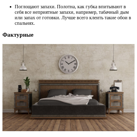
Поглощают запахи. Полотна, как губка впитывают в
себя все неприятные запахи, например, табачный дым
или запах от готовки. Лучше всего клеить такие обои в
спальнях.
Фактурные