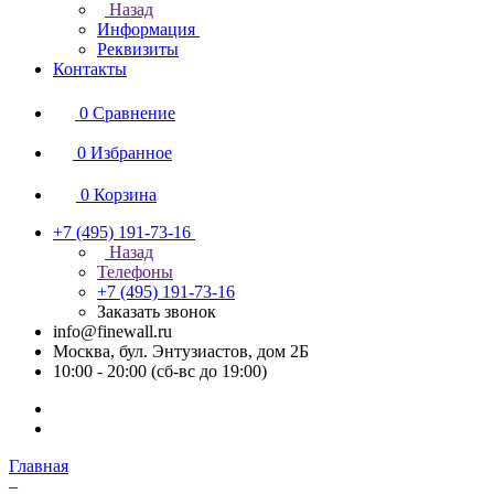
Назад
Информация
Реквизиты
Контакты
0
Сравнение
0
Избранное
0
Корзина
+7 (495) 191-73-16
Назад
Телефоны
+7 (495) 191-73-16
Заказать звонок
info@finewall.ru
Москва, бул. Энтузиастов, дом 2Б
10:00 - 20:00 (сб-вс до 19:00)
Главная
–