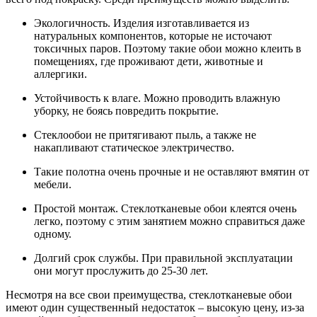
Экологичность. Изделия изготавливается из
натуральных компонентов, которые не источают
токсичных паров. Поэтому такие обои можно клеить в
помещениях, где проживают дети, животные и
аллергики.
Устойчивость к влаге. Можно проводить влажную
уборку, не боясь повредить покрытие.
Стеклообои не притягивают пыль, а также не
накапливают статическое электричество.
Такие полотна очень прочные и не оставляют вмятин от
мебели.
Простой монтаж. Стеклотканевые обои клеятся очень
легко, поэтому с этим занятием можно справиться даже
одному.
Долгий срок службы. При правильной эксплуатации
они могут прослужить до 25-30 лет.
Несмотря на все свои преимущества, стеклотканевые обои
имеют один существенный недостаток – высокую цену, из-за