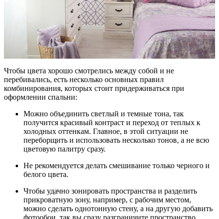
Чтобы цвета хорошо смотрелись между собой и не
перебивались, есть несколько основных правил
комбинирования, которых стоит придерживаться при
оформлении спальни:
Можно объединить светлый и темные тона, так
получится красивый контраст и переход от теплых к
холодных оттенкам. Главное, в этой ситуации не
переборщить и использовать несколько тонов, а не всю
цветовую палитру сразу.
Не рекомендуется делать смешивание только черного и
белого цвета.
Чтобы удачно зонировать пространства и разделить
прикроватную зону, например, с рабочим местом,
можно сделать однотонную стену, а на другую добавить
фотообои, так вы сразу разграничите пространство.